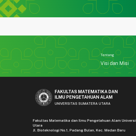
Tentang
Visi dan Misi
FAKULTAS MATEMATIKA DAN
ILMU PENGETAHUAN ALAM
UNIVERSITAS SUMATERA UTARA
Fakultas Matematika dan Ilmu Pengetahuan Alam Univers
Utara
Jl. Bioteknologi No.1, Padang Bulan, Kec. Medan Baru