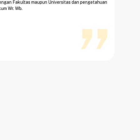
dengan Fakultas maupun Universitas dan pengetahuan
ikum Wr. Wb.