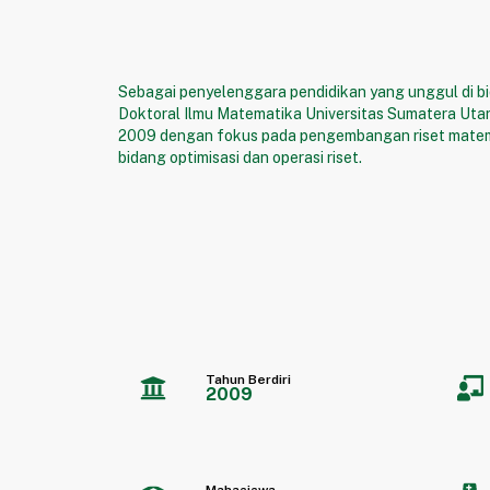
Sebagai penyelenggara pendidikan yang unggul di b
Doktoral Ilmu Matematika Universitas Sumatera Utara
2009 dengan fokus pada pengembangan riset matem
bidang optimisasi dan operasi riset.
Tahun Berdiri
2009