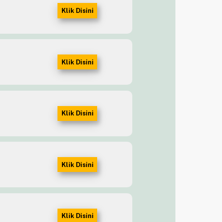
Klik Disini
Klik Disini
Klik Disini
Klik Disini
Klik Disini