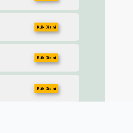
Klik Disini
Klik Disini
Klik Disini