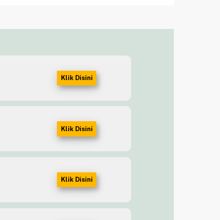
Klik Disini
Klik Disini
Klik Disini