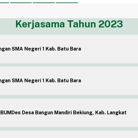
Kerjasama Tahun 2023
gan SMA Negeri 1 Kab. Batu Bara
gan SMA Negeri 1 Kab. Batu Bara
BUMDes Desa Bangun Mandiri Bekiung, Kab. Langkat