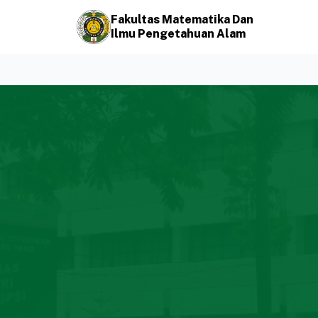
Fakultas Matematika Dan
Ilmu Pengetahuan Alam