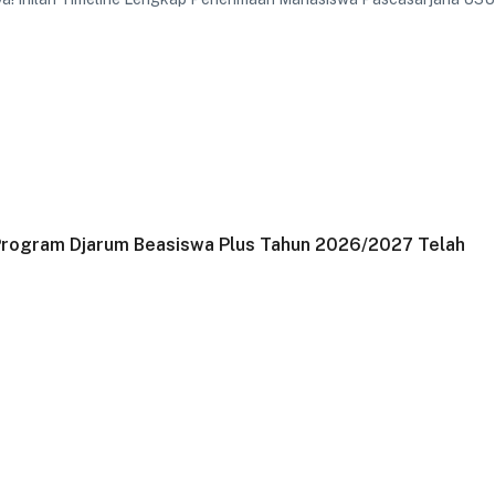
Program Djarum Beasiswa Plus Tahun 2026/2027 Telah