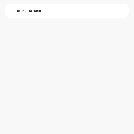
Tidak ada hasil