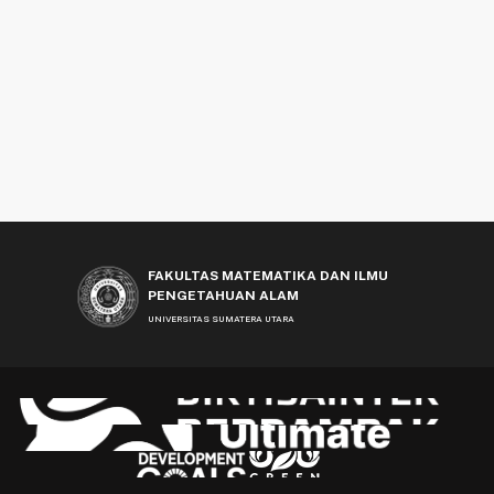
FAKULTAS MATEMATIKA DAN ILMU
PENGETAHUAN ALAM
UNIVERSITAS SUMATERA UTARA