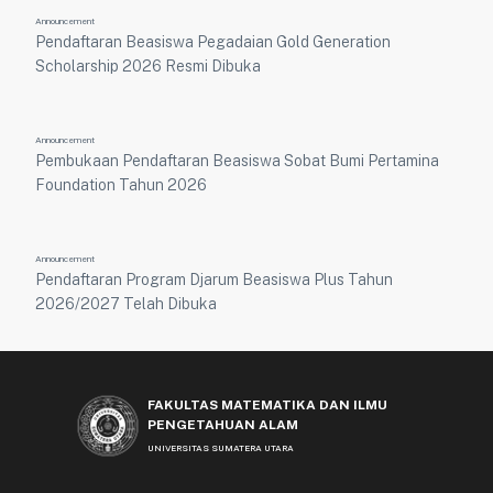
Announcement
Pendaftaran Beasiswa Pegadaian Gold Generation
Scholarship 2026 Resmi Dibuka
Announcement
Pembukaan Pendaftaran Beasiswa Sobat Bumi Pertamina
Foundation Tahun 2026
Announcement
Pendaftaran Program Djarum Beasiswa Plus Tahun
2026/2027 Telah Dibuka
FAKULTAS MATEMATIKA DAN ILMU
PENGETAHUAN ALAM
UNIVERSITAS SUMATERA UTARA