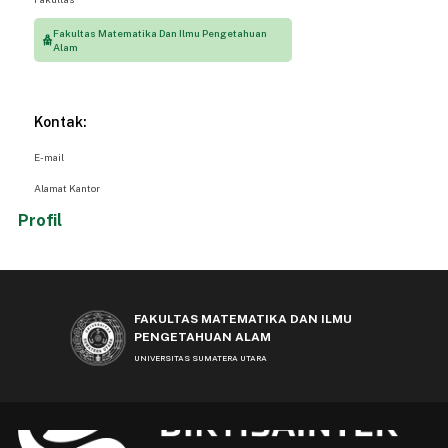
Fakultas Matematika Dan Ilmu Pengetahuan
Alam
Kontak:
E-mail
Alamat Kantor
Profil
FAKULTAS MATEMATIKA DAN ILMU
PENGETAHUAN ALAM
UNIVERSITAS SUMATERA UTARA