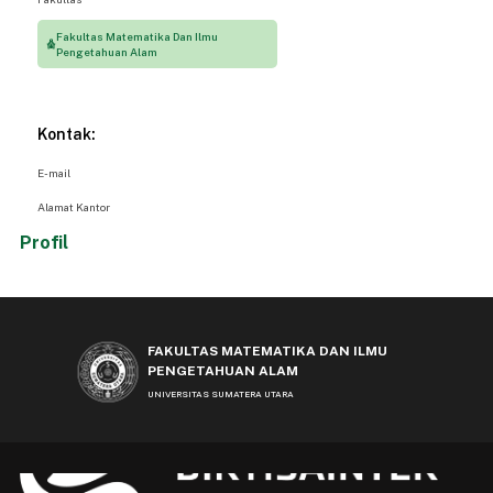
Fakultas Matematika Dan Ilmu
Pengetahuan Alam
Kontak:
E-mail
Alamat Kantor
Profil
FAKULTAS MATEMATIKA DAN ILMU
PENGETAHUAN ALAM
UNIVERSITAS SUMATERA UTARA