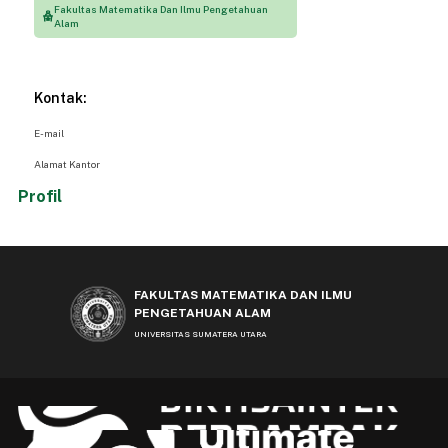
Fakultas Matematika Dan Ilmu Pengetahuan
Alam
Kontak:
E-mail
Alamat Kantor
Profil
FAKULTAS MATEMATIKA DAN ILMU
PENGETAHUAN ALAM
UNIVERSITAS SUMATERA UTARA