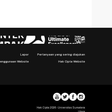
Lapor
Pertanyaan yang sering diajukan
Penggunaan Website
Hak Cipta Website
Hak Cipta 2026 - Universitas Sumatera
Utara