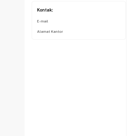
Kontak:
E-mail
Alamat Kantor