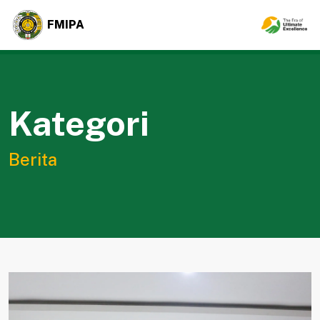
FMIPA
Kategori
Berita