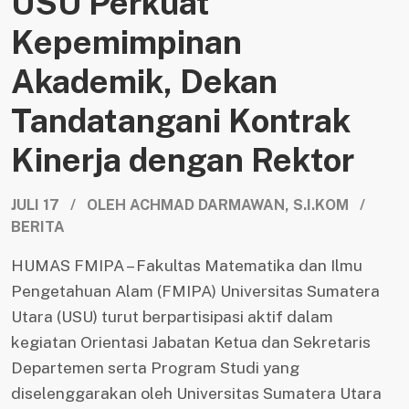
USU Perkuat
Kepemimpinan
Akademik, Dekan
Tandatangani Kontrak
Kinerja dengan Rektor
JULI 17 / OLEH ACHMAD DARMAWAN, S.I.KOM /
BERITA
HUMAS FMIPA – Fakultas Matematika dan Ilmu
Pengetahuan Alam (FMIPA) Universitas Sumatera
Utara (USU) turut berpartisipasi aktif dalam
kegiatan Orientasi Jabatan Ketua dan Sekretaris
Departemen serta Program Studi yang
diselenggarakan oleh Universitas Sumatera Utara