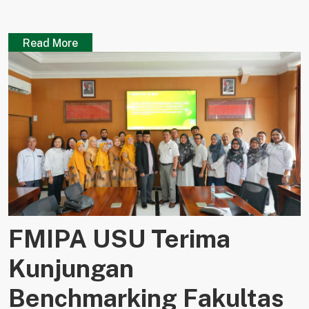
Read More
FMIPA USU Terima
Kunjungan
Benchmarking Fakultas