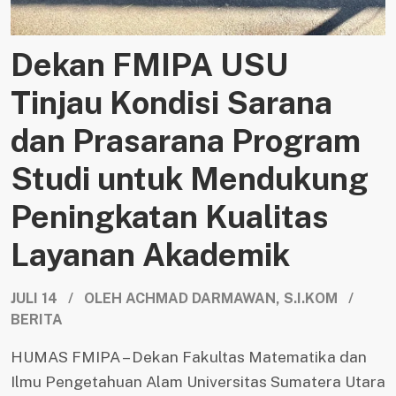
Dekan FMIPA USU
Tinjau Kondisi Sarana
dan Prasarana Program
Studi untuk Mendukung
Peningkatan Kualitas
Layanan Akademik
JULI 14 / OLEH ACHMAD DARMAWAN, S.I.KOM /
BERITA
HUMAS FMIPA – Dekan Fakultas Matematika dan
Ilmu Pengetahuan Alam Universitas Sumatera Utara