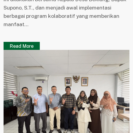
Supono, S.T., dan menjadi awal implementasi
berbagai program kolaboratif yang memberikan
manfaat...
Read More