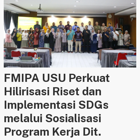
FMIPA USU Perkuat
Hilirisasi Riset dan
Implementasi SDGs
melalui Sosialisasi
Program Kerja Dit.