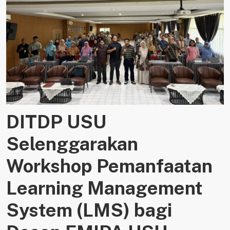
DITDP USU
Selenggarakan
Workshop Pemanfaatan
Learning Management
System (LMS) bagi