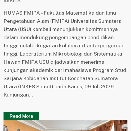
BERITA
HUMAS FMIPA – Fakultas Matematika dan Ilmu
Pengetahuan Alam (FMIPA) Universitas Sumatera
Utara (USU) kembali menunjukkan komitmennya
dalam mendukung pengembangan pendidikan
tinggi melalui kegiatan kolaboratif antarperguruan
tinggi. Laboratorium Mikrobiologi dan Sistematika
Hewan FMIPA USU dijadwalkan menerima
kunjungan akademik dari mahasiswa Program Studi
Sarjana Kebidanan Institut Kesehatan Sumatera
Utara (INKES Sumut) pada Kamis, 09 Juli 2026.
Kunjungan...
Read More