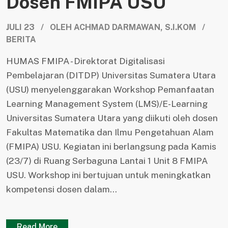
Dosen FMIPA USU
JULI 23 / OLEH ACHMAD DARMAWAN, S.I.KOM /
BERITA
HUMAS FMIPA - Direktorat Digitalisasi
Pembelajaran (DITDP) Universitas Sumatera Utara
(USU) menyelenggarakan Workshop Pemanfaatan
Learning Management System (LMS)/E-Learning
Universitas Sumatera Utara yang diikuti oleh dosen
Fakultas Matematika dan Ilmu Pengetahuan Alam
(FMIPA) USU. Kegiatan ini berlangsung pada Kamis
(23/7) di Ruang Serbaguna Lantai 1 Unit 8 FMIPA
USU. Workshop ini bertujuan untuk meningkatkan
kompetensi dosen dalam...
Read More