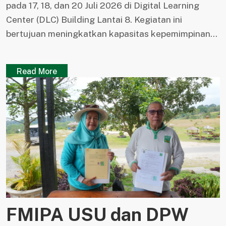
pada 17, 18, dan 20 Juli 2026 di Digital Learning
Center (DLC) Building Lantai 8. Kegiatan ini
bertujuan meningkatkan kapasitas kepemimpinan...
Read More
FMIPA USU dan DPW