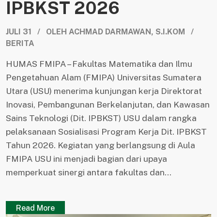
IPBKST 2026
JULI 31 / OLEH ACHMAD DARMAWAN, S.I.KOM /
BERITA
HUMAS FMIPA – Fakultas Matematika dan Ilmu
Pengetahuan Alam (FMIPA) Universitas Sumatera
Utara (USU) menerima kunjungan kerja Direktorat
Inovasi, Pembangunan Berkelanjutan, dan Kawasan
Sains Teknologi (Dit. IPBKST) USU dalam rangka
pelaksanaan Sosialisasi Program Kerja Dit. IPBKST
Tahun 2026. Kegiatan yang berlangsung di Aula
FMIPA USU ini menjadi bagian dari upaya
memperkuat sinergi antara fakultas dan...
Read More