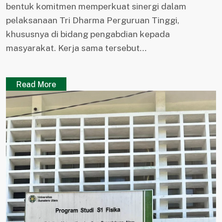
bentuk komitmen memperkuat sinergi dalam
pelaksanaan Tri Dharma Perguruan Tinggi,
khususnya di bidang pengabdian kepada
masyarakat. Kerja sama tersebut...
Read More