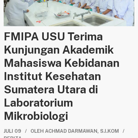
FMIPA USU Terima
Kunjungan Akademik
Mahasiswa Kebidanan
Institut Kesehatan
Sumatera Utara di
Laboratorium
Mikrobiologi
JULI 09 / OLEH ACHMAD DARMAWAN, S.I.KOM /