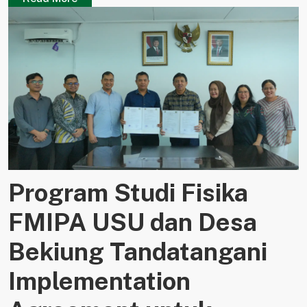
Program Studi Fisika
FMIPA USU dan Desa
Bekiung Tandatangani
Implementation