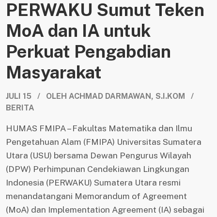
PERWAKU Sumut Teken
MoA dan IA untuk
Perkuat Pengabdian
Masyarakat
JULI 15 / OLEH ACHMAD DARMAWAN, S.I.KOM /
BERITA
HUMAS FMIPA – Fakultas Matematika dan Ilmu
Pengetahuan Alam (FMIPA) Universitas Sumatera
Utara (USU) bersama Dewan Pengurus Wilayah
(DPW) Perhimpunan Cendekiawan Lingkungan
Indonesia (PERWAKU) Sumatera Utara resmi
menandatangani Memorandum of Agreement
(MoA) dan Implementation Agreement (IA) sebagai