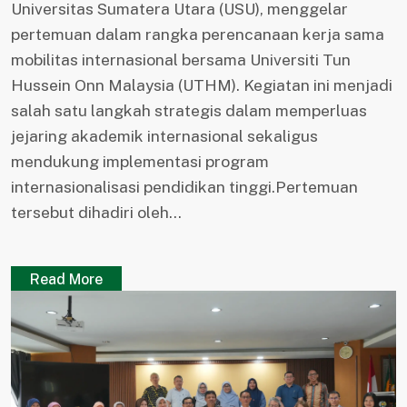
Universitas Sumatera Utara (USU), menggelar
pertemuan dalam rangka perencanaan kerja sama
mobilitas internasional bersama Universiti Tun
Hussein Onn Malaysia (UTHM). Kegiatan ini menjadi
salah satu langkah strategis dalam memperluas
jejaring akademik internasional sekaligus
mendukung implementasi program
internasionalisasi pendidikan tinggi.Pertemuan
tersebut dihadiri oleh...
Read More