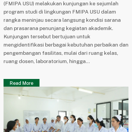
(FMIPA USU) melakukan kunjungan ke sejumlah
program studi di lingkungan FMIPA USU dalam
rangka meninjau secara langsung kondisi sarana
dan prasarana penunjang kegiatan akademik.
Kunjungan tersebut bertujuan untuk
mengidentifikasi berbagai kebutuhan perbaikan dan
pengembangan fasilitas, mulai dari ruang kelas,
ruang dosen, laboratorium, hingga...
Read More