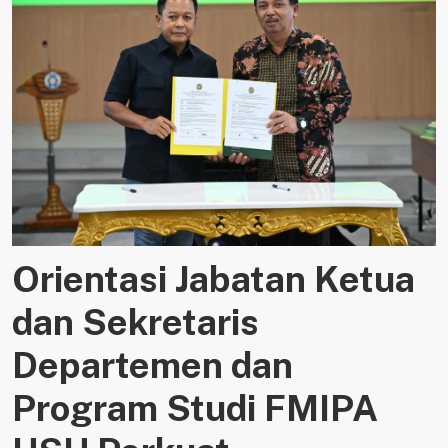
Orientasi Jabatan Ketua
dan Sekretaris
Departemen dan
Program Studi FMIPA