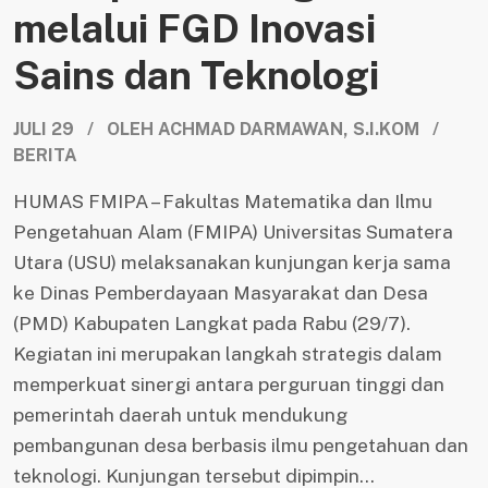
melalui FGD Inovasi
Sains dan Teknologi
JULI 29 / OLEH ACHMAD DARMAWAN, S.I.KOM /
BERITA
HUMAS FMIPA – Fakultas Matematika dan Ilmu
Pengetahuan Alam (FMIPA) Universitas Sumatera
Utara (USU) melaksanakan kunjungan kerja sama
ke Dinas Pemberdayaan Masyarakat dan Desa
(PMD) Kabupaten Langkat pada Rabu (29/7).
Kegiatan ini merupakan langkah strategis dalam
memperkuat sinergi antara perguruan tinggi dan
pemerintah daerah untuk mendukung
pembangunan desa berbasis ilmu pengetahuan dan
teknologi. Kunjungan tersebut dipimpin...