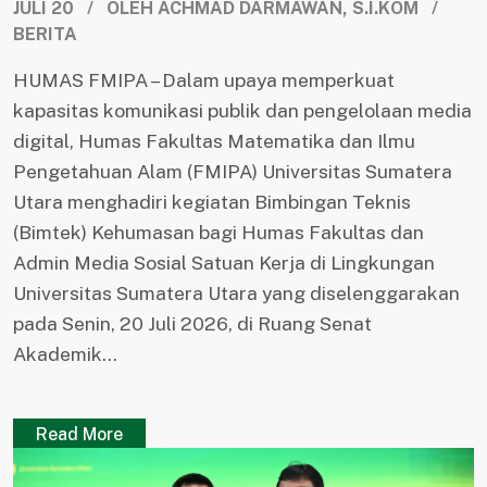
JULI 20 / OLEH ACHMAD DARMAWAN, S.I.KOM /
BERITA
HUMAS FMIPA – Dalam upaya memperkuat
kapasitas komunikasi publik dan pengelolaan media
digital, Humas Fakultas Matematika dan Ilmu
Pengetahuan Alam (FMIPA) Universitas Sumatera
Utara menghadiri kegiatan Bimbingan Teknis
(Bimtek) Kehumasan bagi Humas Fakultas dan
Admin Media Sosial Satuan Kerja di Lingkungan
Universitas Sumatera Utara yang diselenggarakan
pada Senin, 20 Juli 2026, di Ruang Senat
Akademik...
Read More