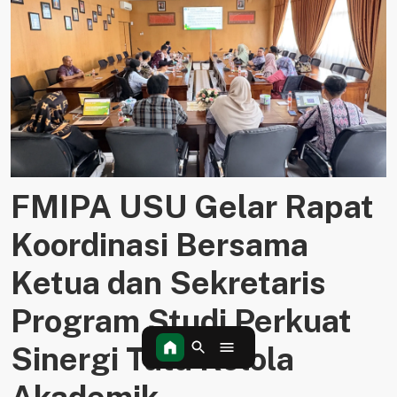
FMIPA USU Gelar Rapat
Koordinasi Bersama
Ketua dan Sekretaris
Program Studi Perkuat
Sinergi Tata Kelola