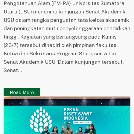
Pengetahuan Alam (FMIPA) Universitas Sumatera
Utara (USU) menerima kunjungan Senat Akademik
USU dalam rangka penguatan tata kelola akademik
dan peningkatan mutu penyelenggaraan pendidikan
tinggi. Kegiatan yang berlangsung pada Kamis
(23/7) tersebut dihadiri oleh pimpinan fakultas,
Ketua dan Sekretaris Program Studi, serta tim
Senat Akademik USU. Dalam kunjungan tersebut,
Senat...
Read More