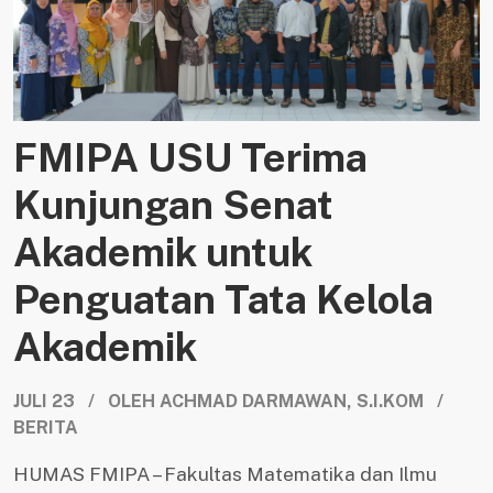
FMIPA USU Terima
Kunjungan Senat
Akademik untuk
Penguatan Tata Kelola
Akademik
JULI 23 / OLEH ACHMAD DARMAWAN, S.I.KOM /
BERITA
HUMAS FMIPA – Fakultas Matematika dan Ilmu