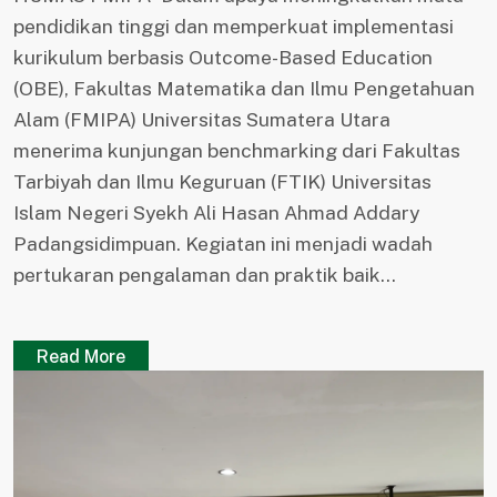
pendidikan tinggi dan memperkuat implementasi
kurikulum berbasis Outcome-Based Education
(OBE), Fakultas Matematika dan Ilmu Pengetahuan
Alam (FMIPA) Universitas Sumatera Utara
menerima kunjungan benchmarking dari Fakultas
Tarbiyah dan Ilmu Keguruan (FTIK) Universitas
Islam Negeri Syekh Ali Hasan Ahmad Addary
Padangsidimpuan. Kegiatan ini menjadi wadah
pertukaran pengalaman dan praktik baik...
Read More