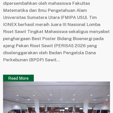
dipersembahkan oleh mahasiswa Fakultas
Matematika dan Ilmu Pengetahuan Alam
Universitas Sumatera Utara (FMIPA USU). Tim
IONEX berhasil meraih Juara III Nasional Lomba
Riset Sawit Tingkat Mahasiswa sekaligus menyabet
penghargaan Best Poster Bidang Bioenergi pada
ajang Pekan Riset Sawit (PERISAI) 2026 yang
diselenggarakan oleh Badan Pengelola Dana
Perkebunan (BPDP) Sawit...
Read More