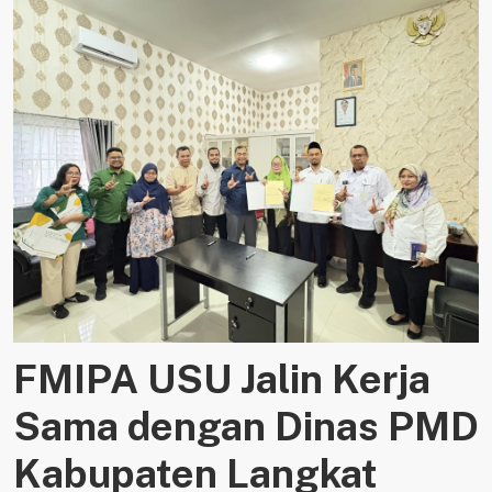
FMIPA USU Jalin Kerja
Sama dengan Dinas PMD
Kabupaten Langkat