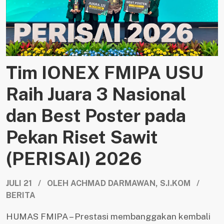
Tim IONEX FMIPA USU
Raih Juara 3 Nasional
dan Best Poster pada
Pekan Riset Sawit
(PERISAI) 2026
JULI 21 / OLEH ACHMAD DARMAWAN, S.I.KOM /
BERITA
HUMAS FMIPA – Prestasi membanggakan kembali