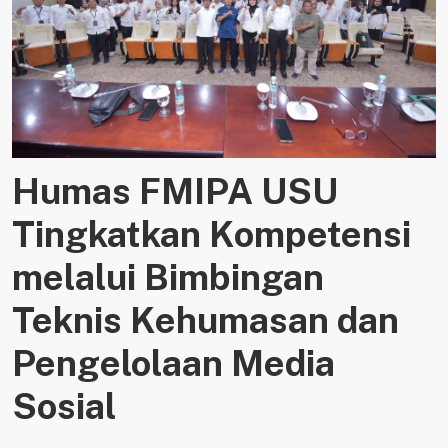
Humas FMIPA USU
Tingkatkan Kompetensi
melalui Bimbingan
Teknis Kehumasan dan
Pengelolaan Media
Sosial