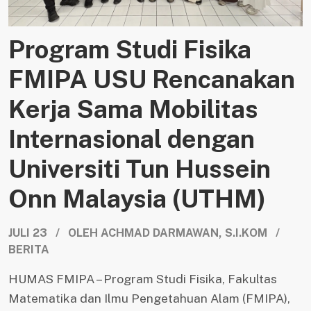
Program Studi Fisika
FMIPA USU Rencanakan
Kerja Sama Mobilitas
Internasional dengan
Universiti Tun Hussein
Onn Malaysia (UTHM)
JULI 23 / OLEH ACHMAD DARMAWAN, S.I.KOM /
BERITA
HUMAS FMIPA – Program Studi Fisika, Fakultas
Matematika dan Ilmu Pengetahuan Alam (FMIPA),