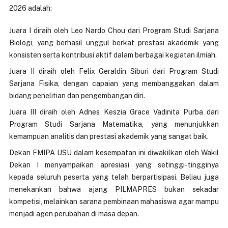
2026 adalah:
Juara I diraih oleh Leo Nardo Chou dari Program Studi Sarjana
Biologi, yang berhasil unggul berkat prestasi akademik yang
konsisten serta kontribusi aktif dalam berbagai kegiatan ilmiah.
Juara II diraih oleh Felix Geraldin Siburi dari Program Studi
Sarjana Fisika, dengan capaian yang membanggakan dalam
bidang penelitian dan pengembangan diri.
Juara III diraih oleh Adnes Keszia Grace Vadinita Purba dari
Program Studi Sarjana Matematika, yang menunjukkan
kemampuan analitis dan prestasi akademik yang sangat baik.
Dekan FMIPA USU dalam kesempatan ini diwakilkan oleh Wakil
Dekan I menyampaikan apresiasi yang setinggi-tingginya
kepada seluruh peserta yang telah berpartisipasi. Beliau juga
menekankan bahwa ajang PILMAPRES bukan sekadar
kompetisi, melainkan sarana pembinaan mahasiswa agar mampu
menjadi agen perubahan di masa depan.