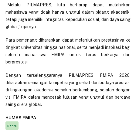
“Melalui PILMAPRES, kita berharap dapat melahirkan
mahasiswa yang tidak hanya unggul dalam bidang akademik,
tetapi juga memiliki integritas, kepedulian sosial, dan daya saing
global,” ujarnya.
Para pemenang diharapkan dapat melanjutkan prestasinya ke
tingkat universitas hingga nasional, serta menjadi inspirasi bagi
seluruh mahasiswa FMIPA untuk terus berkarya dan
berprestasi.
Dengan terselenggaranya PILMAPRES FMIPA 2026,
diharapkan semangat kompetisi yang sehat dan budaya prestasi
di lingkungan akademik semakin berkembang, sejalan dengan
visi FMIPA dalam mencetak lulusan yang unggul dan berdaya
saing di era global.
HUMAS FMIPA
Berita