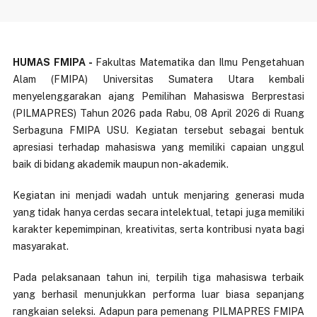
HUMAS FMIPA -
Fakultas Matematika dan Ilmu Pengetahuan
Alam (FMIPA) Universitas Sumatera Utara kembali
menyelenggarakan ajang Pemilihan Mahasiswa Berprestasi
(PILMAPRES) Tahun 2026 pada Rabu, 08 April 2026 di Ruang
Serbaguna FMIPA USU. Kegiatan tersebut sebagai bentuk
apresiasi terhadap mahasiswa yang memiliki capaian unggul
baik di bidang akademik maupun non-akademik.
Kegiatan ini menjadi wadah untuk menjaring generasi muda
yang tidak hanya cerdas secara intelektual, tetapi juga memiliki
karakter kepemimpinan, kreativitas, serta kontribusi nyata bagi
masyarakat.
Pada pelaksanaan tahun ini, terpilih tiga mahasiswa terbaik
yang berhasil menunjukkan performa luar biasa sepanjang
rangkaian seleksi. Adapun para pemenang PILMAPRES FMIPA