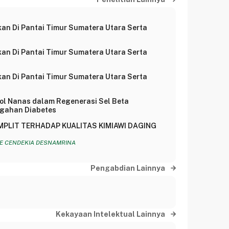
Ikan Di Pantai Timur Sumatera Utara Serta
Ikan Di Pantai Timur Sumatera Utara Serta
Ikan Di Pantai Timur Sumatera Utara Serta
ol Nanas dalam Regenerasi Sel Beta
cegahan Diabetes
LIT TERHADAP KUALITAS KIMIAWI DAGING
NIE CENDEKIA DESNAMRINA
Pengabdian Lainnya
Kekayaan Intelektual Lainnya