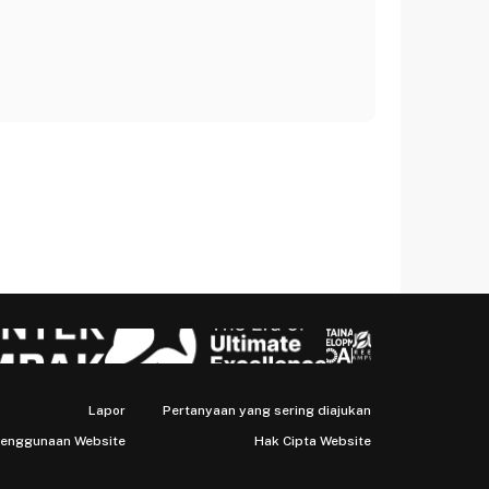
Lapor
Pertanyaan yang sering diajukan
Penggunaan Website
Hak Cipta Website