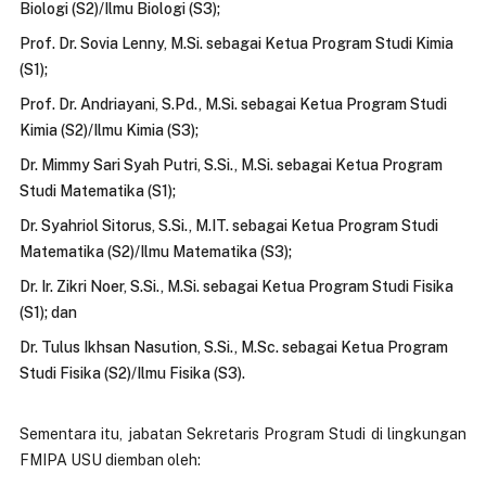
Biologi (S2)/Ilmu Biologi (S3);
Prof. Dr. Sovia Lenny, M.Si. sebagai Ketua Program Studi Kimia
(S1);
Prof. Dr. Andriayani, S.Pd., M.Si. sebagai Ketua Program Studi
Kimia (S2)/Ilmu Kimia (S3);
Dr. Mimmy Sari Syah Putri, S.Si., M.Si. sebagai Ketua Program
Studi Matematika (S1);
Dr. Syahriol Sitorus, S.Si., M.IT. sebagai Ketua Program Studi
Matematika (S2)/Ilmu Matematika (S3);
Dr. Ir. Zikri Noer, S.Si., M.Si. sebagai Ketua Program Studi Fisika
(S1); dan
Dr. Tulus Ikhsan Nasution, S.Si., M.Sc. sebagai Ketua Program
Studi Fisika (S2)/Ilmu Fisika (S3).
Sementara itu, jabatan Sekretaris Program Studi di lingkungan
FMIPA USU diemban oleh: