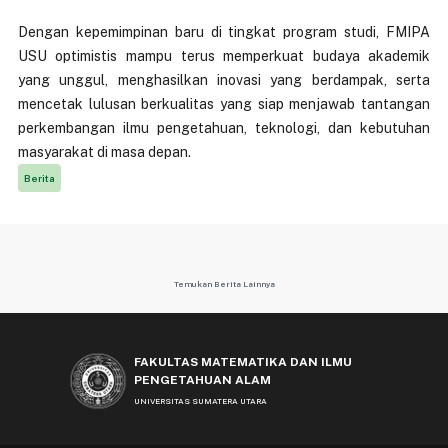
Dengan kepemimpinan baru di tingkat program studi, FMIPA
USU optimistis mampu terus memperkuat budaya akademik
yang unggul, menghasilkan inovasi yang berdampak, serta
mencetak lulusan berkualitas yang siap menjawab tantangan
perkembangan ilmu pengetahuan, teknologi, dan kebutuhan
masyarakat di masa depan.
Berita
Temukan Berita Lainnya
FAKULTAS MATEMATIKA DAN ILMU
PENGETAHUAN ALAM
UNIVERSITAS SUMATERA UTARA