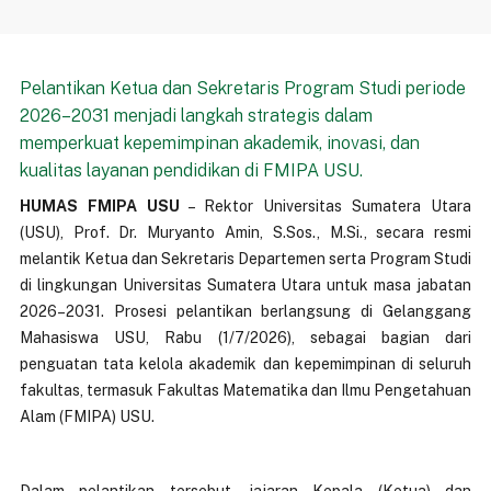
Pelantikan Ketua dan Sekretaris Program Studi periode
2026–2031 menjadi langkah strategis dalam
memperkuat kepemimpinan akademik, inovasi, dan
kualitas layanan pendidikan di FMIPA USU.
HUMAS FMIPA USU
– Rektor Universitas Sumatera Utara
(USU), Prof. Dr. Muryanto Amin, S.Sos., M.Si., secara resmi
melantik Ketua dan Sekretaris Departemen serta Program Studi
di lingkungan Universitas Sumatera Utara untuk masa jabatan
2026–2031. Prosesi pelantikan berlangsung di Gelanggang
Mahasiswa USU, Rabu (1/7/2026), sebagai bagian dari
penguatan tata kelola akademik dan kepemimpinan di seluruh
fakultas, termasuk Fakultas Matematika dan Ilmu Pengetahuan
Alam (FMIPA) USU.