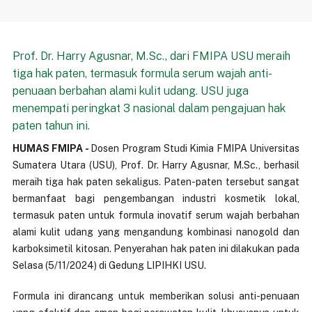
Prof. Dr. Harry Agusnar, M.Sc., dari FMIPA USU meraih
tiga hak paten, termasuk formula serum wajah anti-
penuaan berbahan alami kulit udang. USU juga
menempati peringkat 3 nasional dalam pengajuan hak
paten tahun ini.
HUMAS FMIPA -
Dosen Program Studi Kimia FMIPA Universitas
Sumatera Utara (USU), Prof. Dr. Harry Agusnar, M.Sc., berhasil
meraih tiga hak paten sekaligus. Paten-paten tersebut sangat
bermanfaat bagi pengembangan industri kosmetik lokal,
termasuk paten untuk formula inovatif serum wajah berbahan
alami kulit udang yang mengandung kombinasi nanogold dan
karboksimetil kitosan. Penyerahan hak paten ini dilakukan pada
Selasa (5/11/2024) di Gedung LIPIHKI USU.
Formula ini dirancang untuk memberikan solusi anti-penuaan