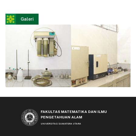
Galeri
FAKULTAS MATEMATIKA DAN ILMU
PENGETAHUAN ALAM
UNIVERSITAS SUMATERA UTARA