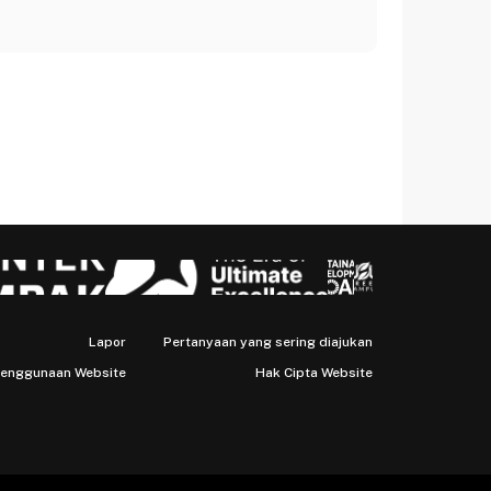
Lapor
Pertanyaan yang sering diajukan
Penggunaan Website
Hak Cipta Website