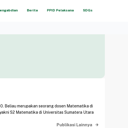
engabdian
Berita
PPID Pelaksana
SDGs
 1990. Beliau merupakan seorang dosen Matematika di
 yakni S2 Matematika di Universitas Sumatera Utara
Publikasi Lainnya