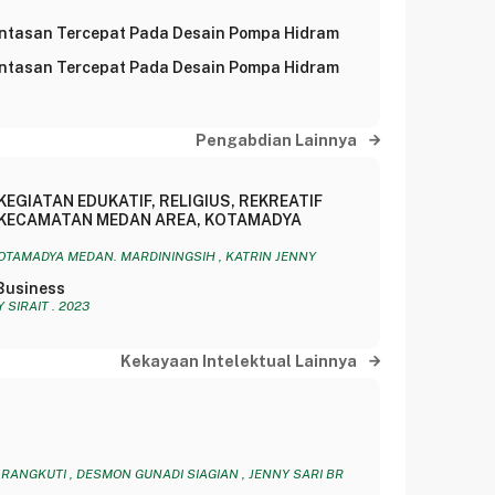
Lintasan Tercepat Pada Desain Pompa Hidram
Lintasan Tercepat Pada Desain Pompa Hidram
Pengabdian Lainnya
EGIATAN EDUKATIF, RELIGIUS, REKREATIF
 KECAMATAN MEDAN AREA, KOTAMADYA
TAMADYA MEDAN. MARDININGSIH , KATRIN JENNY
Business
 SIRAIT . 2023
Kekayaan Intelektual Lainnya
 RANGKUTI , DESMON GUNADI SIAGIAN , JENNY SARI BR