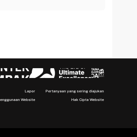
Lapor
Pertanyaan yang sering diajukan
Penggunaan Website
Hak Cipta Website