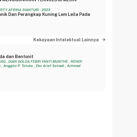
RTY AFRINA SIANTURI . 2023
nik Dan Perangkap Kuning Lem Leila Pada
Kekayaan Intelektual Lainnya
da dan Bentonit
NG , DIAN GOLDA FEBRI YANTI MUNTHE , RENDY
 Anggito P. Tetuko , Eko Arief Setiadi , Achmad