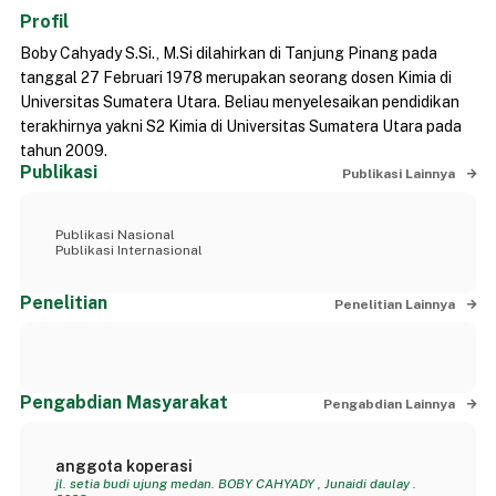
Profil
Boby Cahyady S.Si., M.Si dilahirkan di Tanjung Pinang pada
tanggal 27 Februari 1978 merupakan seorang dosen Kimia di
Universitas Sumatera Utara. Beliau menyelesaikan pendidikan
terakhirnya yakni S2 Kimia di Universitas Sumatera Utara pada
tahun 2009.
Publikasi
Publikasi Lainnya
Publikasi Nasional
Publikasi Internasional
Penelitian
Penelitian Lainnya
Pengabdian Masyarakat
Pengabdian Lainnya
anggota koperasi
jl. setia budi ujung medan. BOBY CAHYADY , Junaidi daulay .