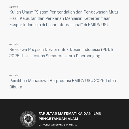
Agenda
Kuliah Umum "Sistem Pengendalian dan Pengawasan Mutu
Hasil Kelautan dan Perikanan Menjamin Keberterimaan
Ekspor Indonesia di Pasar Internasional" di FMIPA USU
Agenda
Beasiswa Program Doktor untuk Dosen Indonesia (PDDI)
2025 di Universitas Sumatera Utara Diperpanjang
Agenda
Pemilihan Mahasiswa Berprestasi FMIPA USU 2025 Telah
Dibuka
FAKULTAS MATEMATIKA DAN ILMU
PENGETAHUAN ALAM
UNIVERSITAS SUMATERA UTARA