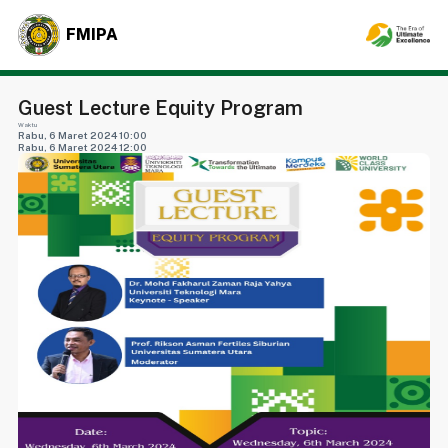
FMIPA
Guest Lecture Equity Program
Waktu
Rabu, 6 Maret 2024 10:00
Rabu, 6 Maret 2024 12:00