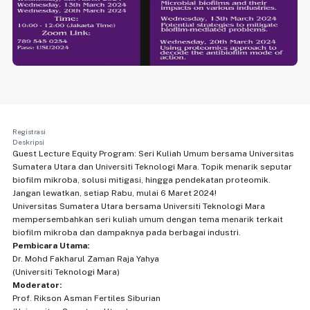
Registrasi
Deskripsi
Guest Lecture Equity Program: Seri Kuliah Umum bersama Universitas
Sumatera Utara dan Universiti Teknologi Mara. Topik menarik seputar
biofilm mikroba, solusi mitigasi, hingga pendekatan proteomik.
Jangan lewatkan, setiap Rabu, mulai 6 Maret 2024!
Universitas Sumatera Utara bersama Universiti Teknologi Mara
mempersembahkan seri kuliah umum dengan tema menarik terkait
biofilm mikroba dan dampaknya pada berbagai industri.
Pembicara Utama:
Dr. Mohd Fakharul Zaman Raja Yahya
(Universiti Teknologi Mara)
Moderator:
Prof. Rikson Asman Fertiles Siburian